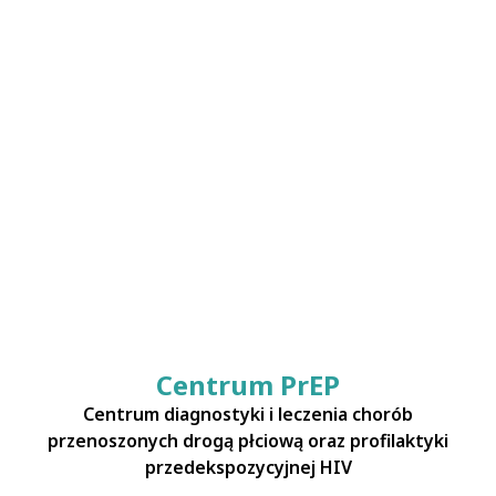
Centrum PrEP
Centrum diagnostyki i leczenia chorób
przenoszonych drogą płciową oraz profilaktyki
przedekspozycyjnej HIV