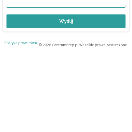
Wyślij
Polityka prywatności
© 2026 CentrumPrep.pl Wszelkie prawa zastrzeżone.