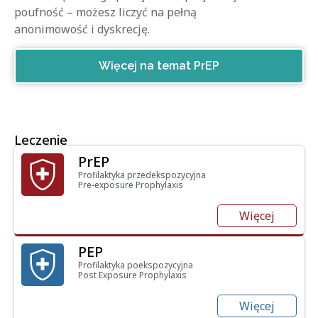
poufność – możesz liczyć na pełną
anonimowość i dyskrecję.
Więcej na temat PrEP
Leczenie
PrEP
Profilaktyka przedekspozycyjna
Pre-exposure Prophylaxis
Więcej
PEP
Profilaktyka poekspozycyjna
Post Exposure Prophylaxis
Więcej