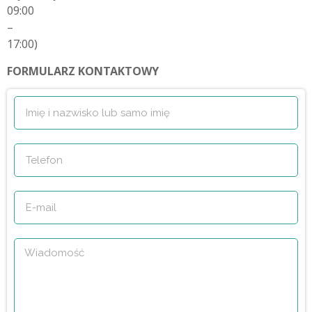
09:00
–
17:00)
FORMULARZ KONTAKTOWY