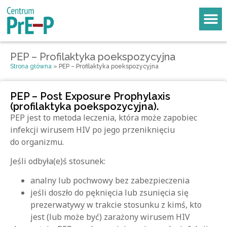
PEP – Profilaktyka poekspozycyjna
Strona główna
»
PEP – Profilaktyka poekspozycyjna
PEP – Post Exposure Prophylaxis
(profilaktyka poekspozycyjna).
PEP jest to metoda leczenia, która może zapobiec
infekcji wirusem HIV
po jego przeniknięciu
do organizmu.
Jeśli odbyła(e)ś stosunek:
analny lub pochwowy bez zabezpieczenia
jeśli doszło do pęknięcia lub zsunięcia się
prezerwatywy w trakcie stosunku z kimś, kto
jest (lub może być) zarażony wirusem HIV